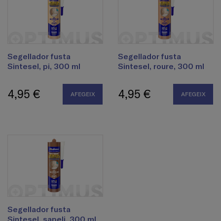
Segellador fusta
Segellador fusta
Sintesel, pi, 300 ml
Sintesel, roure, 300 ml
4,95 €
4,95 €
AFEGEIX
AFEGEIX
Segellador fusta
Sintesel, sapeli, 300 ml