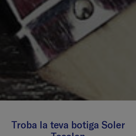
Troba la teva botiga Soler
Teselen