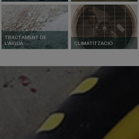
TRACTAMENT DE
L'AIGUA
CLIMATITZACIÓ