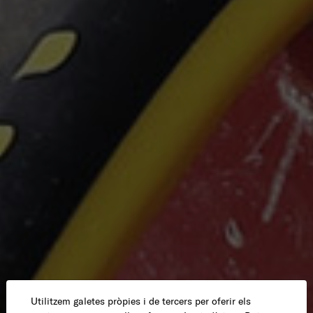
Utilitzem galetes pròpies i de tercers per oferir els