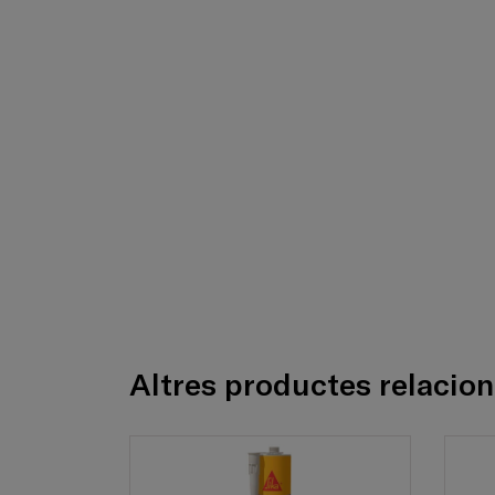
Altres productes relacio