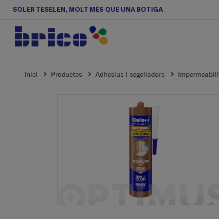
SOLER TESELEN, MOLT MÉS QUE UNA BOTIGA
Inici
Productes
Adhesius i segelladors
Impermeabilit