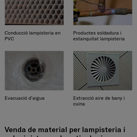
Conducció lampisteria en
Productes soldadura i
PVC
estanquitat lampisteria
Evacuació d'aigua
Extracció aire de bany i
cuina
Venda de material per lampisteria i