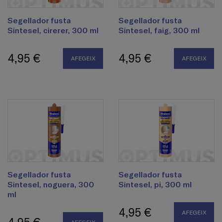
Segellador fusta
Segellador fusta
Sintesel, cirerer, 300 ml
Sintesel, faig, 300 ml
4,95 €
4,95 €
AFEGEIX
AFEGEIX
Segellador fusta
Segellador fusta
Sintesel, noguera, 300
Sintesel, pi, 300 ml
ml
4,95 €
AFEGEIX