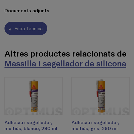
Documents adjunts
Fitxa Tècnica
Altres productes relacionats de
Massilla i segellador de silicona
Adhesiu i segellador,
Adhesiu i segellador,
multiús, blanco, 290 ml
multiús, gris, 290 ml