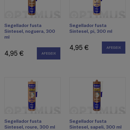
Segellador fusta
Segellador fusta
Sintesel, noguera, 300
Sintesel, pi, 300 ml
ml
4,95 €
AFEGEIX
4,95 €
AFEGEIX
Segellador fusta
Segellador fusta
Sintesel, roure, 300 ml
Sintesel, sapeli, 300 ml