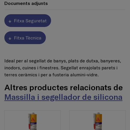
Documents adjunts
Fitxa Seguretat
Fitxa Tècnica
Ideal per al segellat de banys, plats de dutxa, banyeres,
inodors, cuines i finestres. Segellat enrajolats parets i
terres ceràmics i per a fusteria alumini-vidre.
Altres productes relacionats de
Massilla i segellador de silicona