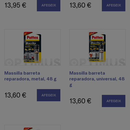
13,95 €
13,60 €
AFEGEIX
AFEGEIX
Massilla barreta
Massilla barreta
reparadora, metal, 48 g
reparadora, universal, 48
g
13,60 €
AFEGEIX
13,60 €
AFEGEIX