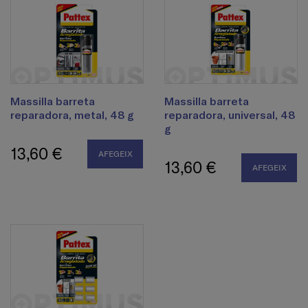
Massilla barreta
Massilla barreta
reparadora, metal, 48 g
reparadora, universal, 48
g
13,60 €
AFEGEIX
13,60 €
AFEGEIX