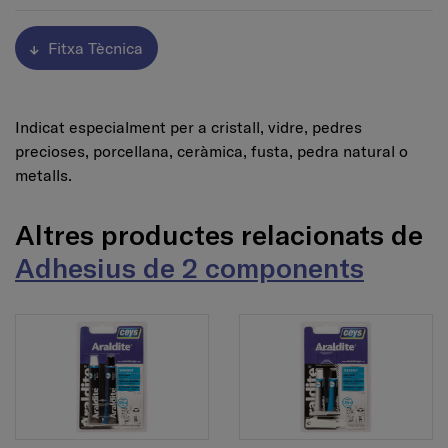
Fitxa Tècnica
Indicat especialment per a cristall, vidre, pedres
precioses, porcellana, ceràmica, fusta, pedra natural o
metalls.
Altres productes relacionats de
Adhesius de 2 components