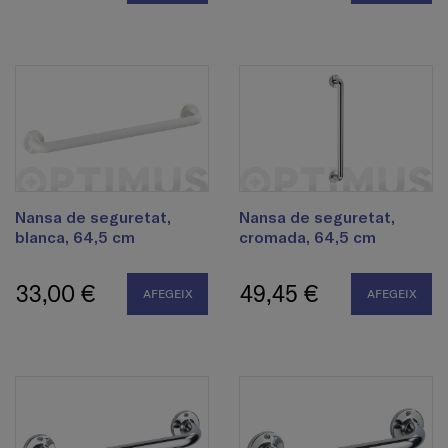
Nansa de seguretat,
Nansa de seguretat,
blanca, 64,5 cm
cromada, 64,5 cm
33,00 €
49,45 €
AFEGEIX
AFEGEIX