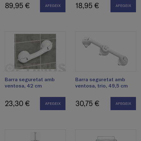
89,95 €
18,95 €
AFEGEIX
AFEGEIX
Barra seguretat amb
Barra seguretat amb
ventosa, 42 cm
ventosa, trio, 49,5 cm
23,30 €
30,75 €
AFEGEIX
AFEGEIX