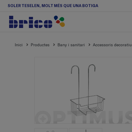
SOLER TESELEN, MOLT MÉS QUE UNA BOTIGA
Inici
Productes
Bany i sanitari
Accessoris decoratiu