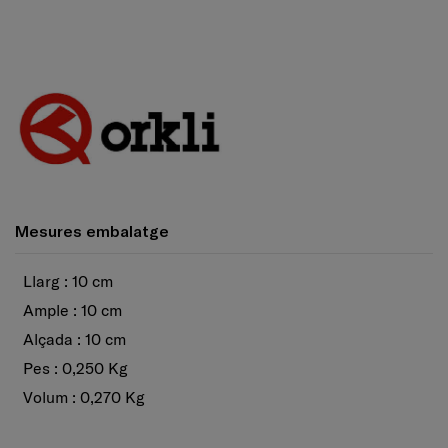
Mesures embalatge
Llarg : 10 cm
Ample : 10 cm
Alçada : 10 cm
Pes : 0,250 Kg
Volum : 0,270 Kg