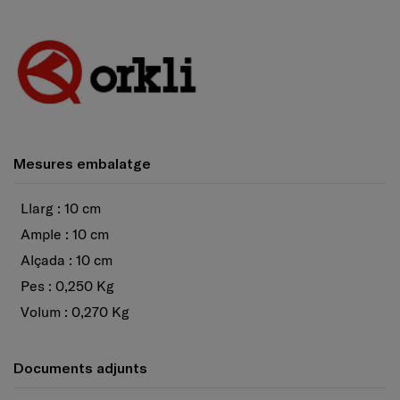
Mesures embalatge
Llarg : 10 cm
Ample : 10 cm
Alçada : 10 cm
Pes : 0,250 Kg
Volum : 0,270 Kg
Documents adjunts