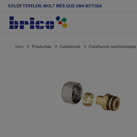
SOLER TESELEN, MOLT MÉS QUE UNA BOTIGA
Inici
Productes
Calefacció
Calefacció centralitzada