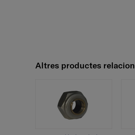
Altres productes relacio