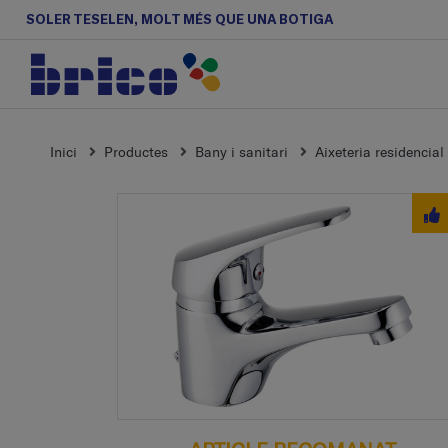
SOLER TESELEN, MOLT MÉS QUE UNA BOTIGA
Inici
Productes
Bany i sanitari
Aixeteria residencial