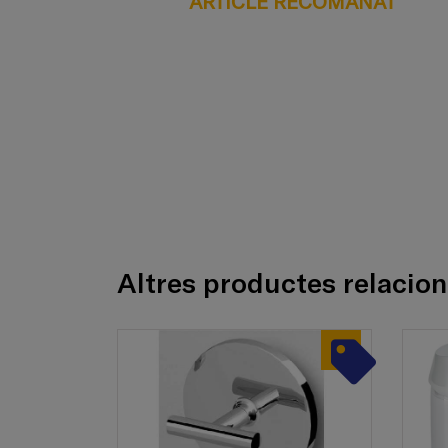
ARTICLE RECOMANAT
Altres productes relacio