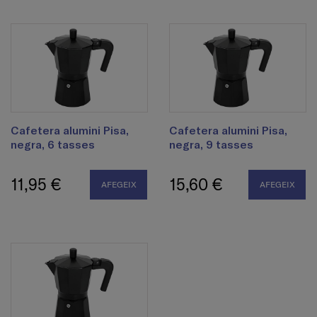
Cafetera alumini Pisa,
Cafetera alumini Pisa,
negra, 6 tasses
negra, 9 tasses
11,95 €
15,60 €
AFEGEIX
AFEGEIX