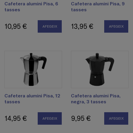
Cafetera alumini Pisa, 6
Cafetera alumini Pisa, 9
tasses
tasses
10,95 €
13,95 €
AFEGEIX
AFEGEIX
Cafetera alumini Pisa, 12
Cafetera alumini Pisa,
tasses
negra, 3 tasses
14,95 €
9,95 €
AFEGEIX
AFEGEIX