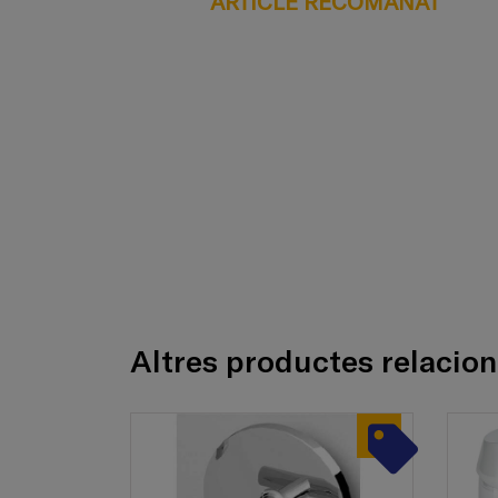
ARTICLE RECOMANAT
Altres productes relacio