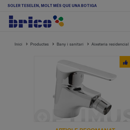
SOLER TESELEN, MOLT MÉS QUE UNA BOTIGA
Inici
Productes
Bany i sanitari
Aixeteria residencial