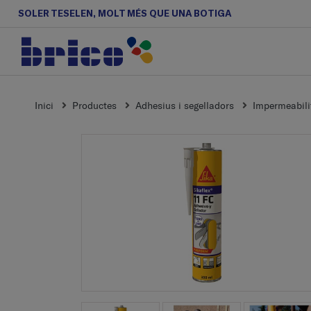
SOLER TESELEN, MOLT MÉS QUE UNA BOTIGA
Inici
Productes
Adhesius i segelladors
Impermeabilit