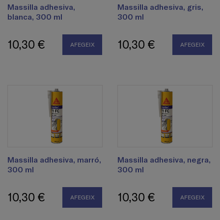
Massilla adhesiva,
Massilla adhesiva, gris,
blanca, 300 ml
300 ml
10,30 €
10,30 €
AFEGEIX
AFEGEIX
Massilla adhesiva, marró,
Massilla adhesiva, negra,
300 ml
300 ml
10,30 €
10,30 €
AFEGEIX
AFEGEIX