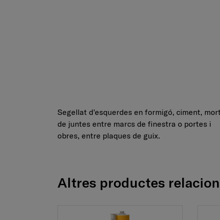
Segellat d'esquerdes en formigó, ciment, morte
de juntes entre marcs de finestra o portes i
obres, entre plaques de guix.
Altres productes relacio