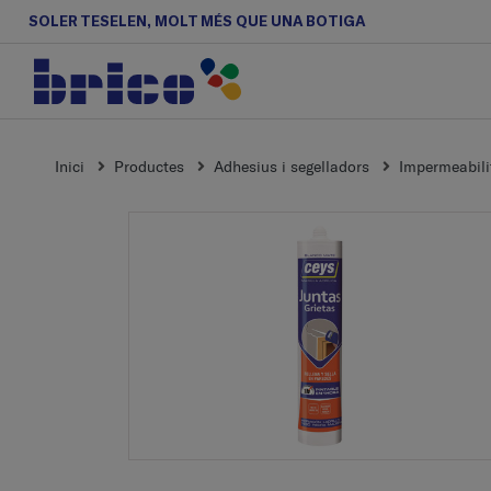
SOLER TESELEN, MOLT MÉS QUE UNA BOTIGA
Inici
Productes
Adhesius i segelladors
Impermeabilit