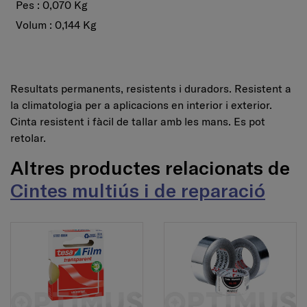
Pes : 0,070 Kg
Volum : 0,144 Kg
Resultats permanents, resistents i duradors. Resistent a
la climatologia per a aplicacions en interior i exterior.
Cinta resistent i fàcil de tallar amb les mans. Es pot
retolar.
Altres productes relacionats de
Cintes multiús i de reparació