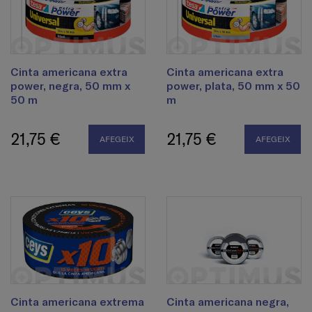
Cinta americana extra
Cinta americana extra
power, negra, 50 mm x
power, plata, 50 mm x 50
50 m
m
21,75 €
21,75 €
AFEGEIX
AFEGEIX
Cinta americana extrema
Cinta americana negra,