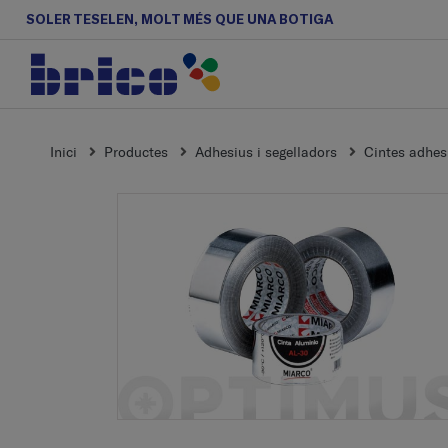
SOLER TESELEN, MOLT MÉS QUE UNA BOTIGA
Inici
Productes
Adhesius i segelladors
Cintes adhes