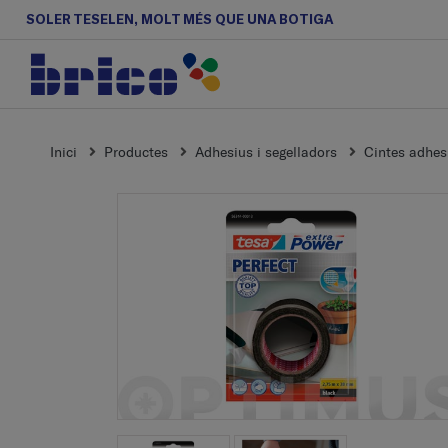
SOLER TESELEN, MOLT MÉS QUE UNA BOTIGA
Inici
Productes
Adhesius i segelladors
Cintes adhes