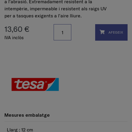
a l'abrasió. Extremadament resistent a la
intempèrie, impermeable i resistent als raigs UV
per a tasques exigents a l'aire lliure.
13,60 €
AFEGEIX
IVA inclòs
Mesures embalatge
Llarg : 12 cm