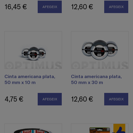
16,45 €
12,60 €
AFEGEIX
AFEGEIX
Cinta americana plata,
Cinta americana plata,
50 mm x 10 m
50 mm x 30 m
4,75 €
12,60 €
AFEGEIX
AFEGEIX