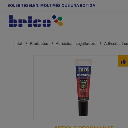
SOLER TESELEN, MOLT MÉS QUE UNA BOTIGA
Inici
Productes
Adhesius i segelladors
Adhesius i co