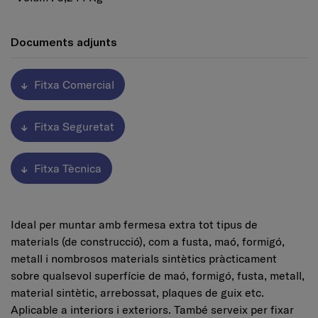
Documents adjunts
Fitxa Comercial
Fitxa Seguretat
Fitxa Tècnica
Ideal per muntar amb fermesa extra tot tipus de
materials (de construcció), com a fusta, maó, formigó,
metall i nombrosos materials sintètics pràcticament
sobre qualsevol superfície de maó, formigó, fusta, metall,
material sintètic, arrebossat, plaques de guix etc.
Aplicable a interiors i exteriors. També serveix per fixar