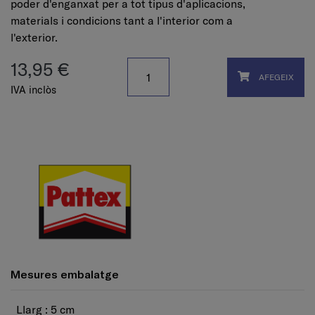
poder d'enganxat per a tot tipus d'aplicacions,
materials i condicions tant a l'interior com a
l'exterior.
13,95 €
AFEGEIX
IVA inclòs
Mesures embalatge
Llarg : 5 cm