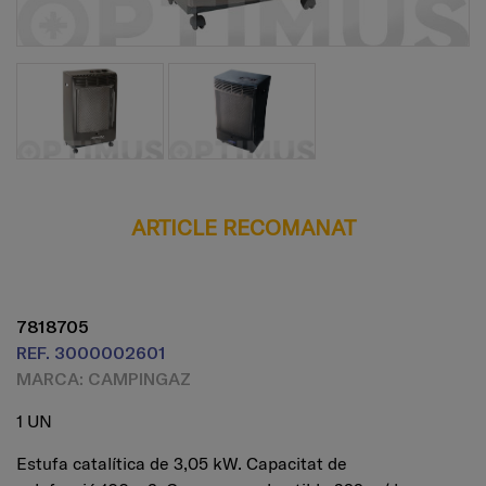
ARTICLE RECOMANAT
7818705
REF. 3000002601
MARCA: CAMPINGAZ
1 UN
Estufa catalítica de 3,05 kW. Capacitat de