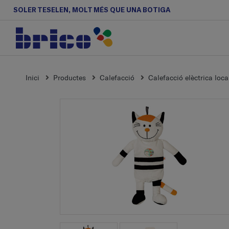
SOLER TESELEN, MOLT MÉS QUE UNA BOTIGA
Inici
Productes
Calefacció
Calefacció elèctrica loca