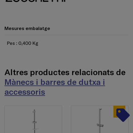
Mesures embalatge
Pes : 0,400 Kg
Altres productes relacionats de
Mànecs i barres de dutxa i
accessoris