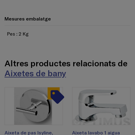
Mesures embalatge
Pes : 2 Kg
Altres productes relacionats de
Aixetes de bany
Aixeta de pas Isyline,
Aixeta lavabo 1 aigua