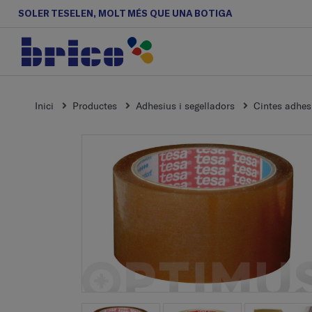
SOLER TESELEN, MOLT MÉS QUE UNA BOTIGA
Inici
Productes
Adhesius i segelladors
Cintes adhes