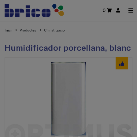
0
Inici
Productes
Climatització
Humidificador porcellana, blanc