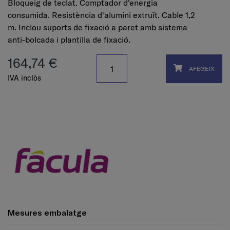
Bloqueig de teclat. Comptador d'energia
consumida. Resistència d'alumini extruït. Cable 1,2
m. Inclou suports de fixació a paret amb sistema
anti-bolcada i plantilla de fixació.
164,74 €
AFEGEIX
IVA inclòs
Mesures embalatge