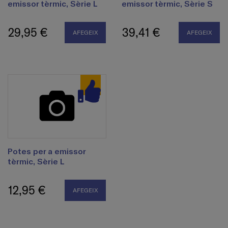
emissor tèrmic, Sèrie L
emissor tèrmic, Sèrie S
29,95 €
39,41 €
AFEGEIX
AFEGEIX
Potes per a emissor
tèrmic, Sèrie L
12,95 €
AFEGEIX