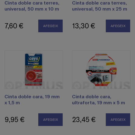
Cinta doble cara terres,
Cinta doble cara terres,
universal, 50 mm x 10 m
universal, 50 mm x 25 m
7,60 €
13,30 €
AFEGEIX
AFEGEIX
Cinta doble cara, 19 mm
Cinta doble cara,
x 1,5 m
ultraforta, 19 mm x 5 m
9,95 €
23,45 €
AFEGEIX
AFEGEIX