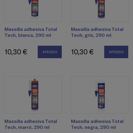
Massilla adhesiva Total
Massilla adhesiva Total
Tech, blanca, 290 ml
Tech, gris, 290 ml
10,30 €
10,30 €
AFEGEIX
AFEGEIX
Massilla adhesiva Total
Massilla adhesiva Total
Tech, marró, 290 ml
Tech, negra, 290 ml