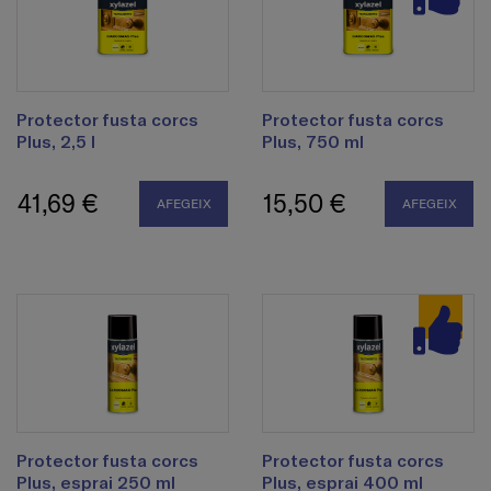
Protector fusta corcs
Protector fusta corcs
Plus, 2,5 l
Plus, 750 ml
41,69 €
15,50 €
AFEGEIX
AFEGEIX
Protector fusta corcs
Protector fusta corcs
Plus, esprai 250 ml
Plus, esprai 400 ml