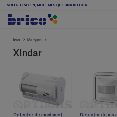
SOLER TESELEN, MOLT MÉS QUE UNA BOTIGA
Inici
Marques
xindar
Detector de moviment
Detector de mov