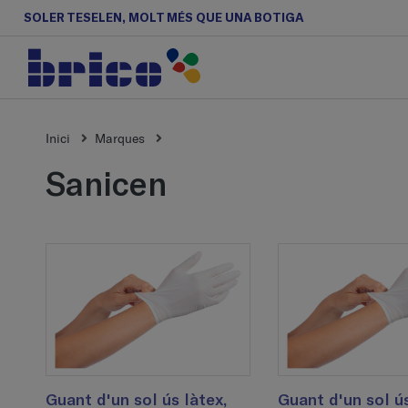
SOLER TESELEN, MOLT MÉS QUE UNA BOTIGA
Inici
Marques
sanicen
Guant d'un sol ús làtex,
Guant d'un sol ús