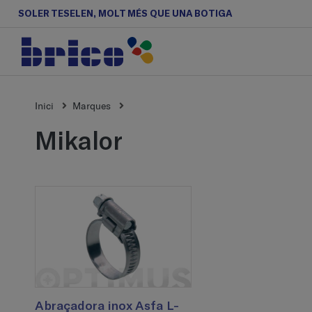
SOLER TESELEN, MOLT MÉS QUE UNA BOTIGA
Inici
Marques
mikalor
Abraçadora inox Asfa L-