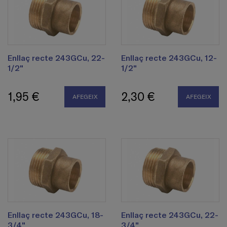
Enllaç recte 243GCu, 22-
Enllaç recte 243GCu, 12-
1/2"
1/2"
1,95 €
2,30 €
AFEGEIX
AFEGEIX
Enllaç recte 243GCu, 18-
Enllaç recte 243GCu, 22-
3/4"
3/4"