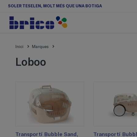
SOLER TESELEN, MOLT MÉS QUE UNA BOTIGA
Inici
Marques
loboo
Transportí Bubble Sand,
Transportí Bubbl