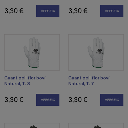
3,30 €
3,30 €
AFEGEIX
AFEGEIX
Guant pell flor boví.
Guant pell flor boví.
Natural, T. 8
Natural, T. 7
3,30 €
3,30 €
AFEGEIX
AFEGEIX