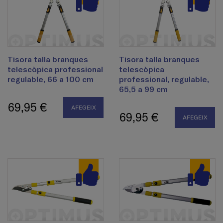
Tisora talla branques
Tisora talla branques
telescòpica professional
telescòpica
regulable, 66 a 100 cm
professional, regulable,
65,5 a 99 cm
69,95 €
AFEGEIX
69,95 €
AFEGEIX