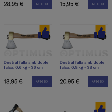
28,95 €
15,95 €
AFEGEIX
AFEGEIX
Destral fulla amb doble
Destral fulla amb doble
falca, 0,6 kg - 36 cm
falca, 0,8 kg - 38 cm
18,95 €
20,95 €
AFEGEIX
AFEGEIX