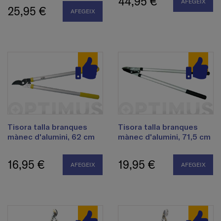
44,95 €
AFEGEIX
25,95 €
AFEGEIX
Tisora talla branques
Tisora talla branques
mànec d'alumini, 62 cm
mànec d'alumini, 71,5 cm
16,95 €
19,95 €
AFEGEIX
AFEGEIX