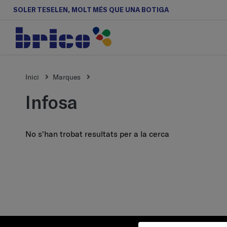
SOLER TESELEN, MOLT MÉS QUE UNA BOTIGA
Inici
Marques
infosa
No s'han trobat resultats per a la cerca