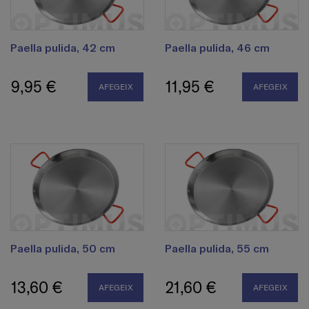
Paella pulida, 42 cm
Paella pulida, 46 cm
9,95 €
11,95 €
AFEGEIX
AFEGEIX
Paella pulida, 50 cm
Paella pulida, 55 cm
13,60 €
21,60 €
AFEGEIX
AFEGEIX