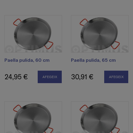
Paella pulida, 60 cm
Paella pulida, 65 cm
24,95 €
30,91 €
AFEGEIX
AFEGEIX