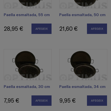
Paella esmaltada, 55 cm
Paella esmaltada, 50 cm
28,95 €
21,60 €
AFEGEIX
AFEGEIX
Paella esmaltada, 30 cm
Paella esmaltada, 34 cm
7,95 €
9,95 €
AFEGEIX
AFEGEIX