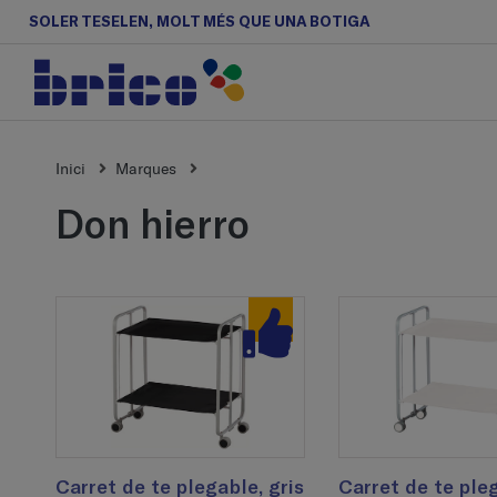
SOLER TESELEN, MOLT MÉS QUE UNA BOTIGA
Inici
Marques
don hierro
Carret de te plegable, gris
Carret de te pleg