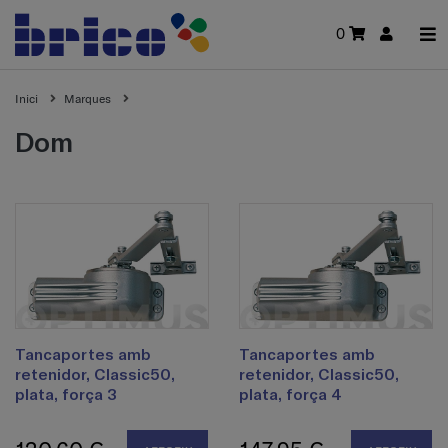
0
Inici
Marques
dom
Tancaportes amb
Tancaportes amb
retenidor, Classic50,
retenidor, Classic50,
plata, força 3
plata, força 4