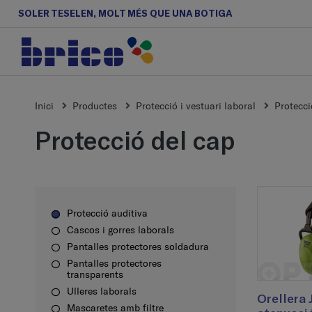
SOLER TESELEN, MOLT MÉS QUE UNA BOTIGA
Inici
Productes
Protecció i vestuari laboral
Protecci
Protecció del cap
Protecció auditiva
Cascos i gorres laborals
Pantalles protectores soldadura
Pantalles protectores
transparents
Ulleres laborals
Orellera 
Mascaretes amb filtre